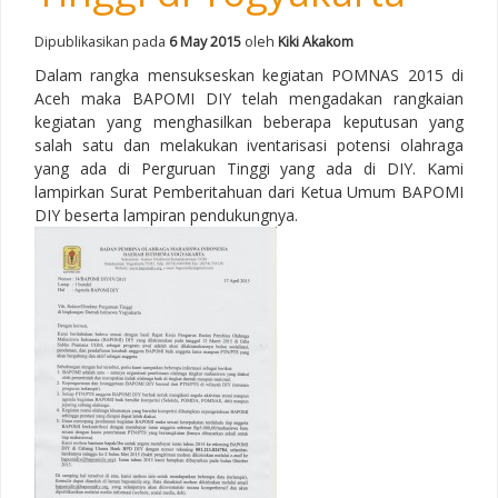
Dipublikasikan pada
6 May 2015
oleh
Kiki Akakom
Dalam rangka mensukseskan kegiatan POMNAS 2015 di
Aceh maka BAPOMI DIY telah mengadakan rangkaian
kegiatan yang menghasilkan beberapa keputusan yang
salah satu dan melakukan iventarisasi potensi olahraga
yang ada di Perguruan Tinggi yang ada di DIY. Kami
lampirkan Surat Pemberitahuan dari Ketua Umum BAPOMI
DIY beserta lampiran pendukungnya.