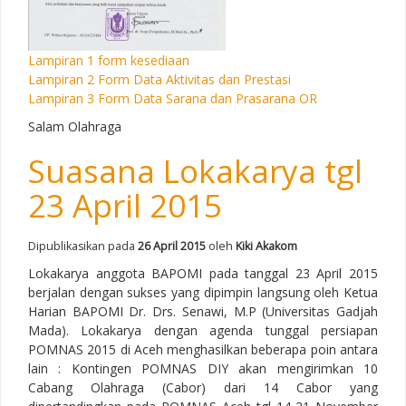
Lampiran 1 form kesediaan
Lampiran 2 Form Data Aktivitas dan Prestasi
Lampiran 3 Form Data Sarana dan Prasarana OR
Salam Olahraga
Suasana Lokakarya tgl
23 April 2015
Dipublikasikan pada
26 April 2015
oleh
Kiki Akakom
Lokakarya anggota BAPOMI pada tanggal 23 April 2015
berjalan dengan sukses yang dipimpin langsung oleh Ketua
Harian BAPOMI Dr. Drs. Senawi, M.P (Universitas Gadjah
Mada). Lokakarya dengan agenda tunggal persiapan
POMNAS 2015 di Aceh menghasilkan beberapa poin antara
lain : Kontingen POMNAS DIY akan mengirimkan 10
Cabang Olahraga (Cabor) dari 14 Cabor yang