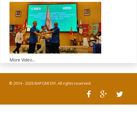
More Video...
© 2014 - 2026 BAPOMI DIY. All rights reserved.