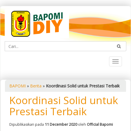
Toggle
navigati
BAPOMI
»
Berita
»
Koordinasi Solid untuk Prestasi Terbaik
Koordinasi Solid untuk
Prestasi Terbaik
Dipublikasikan pada
11 December 2020
oleh
Official Bapomi