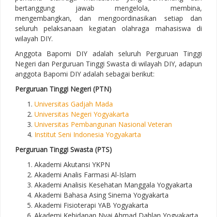
bertanggung jawab mengelola, membina,
mengembangkan, dan mengoordinasikan setiap dan
seluruh pelaksanaan kegiatan olahraga mahasiswa di
wilayah DIY.
Anggota Bapomi DIY adalah seluruh Perguruan Tinggi
Negeri dan Perguruan Tinggi Swasta di wilayah DIY, adapun
anggota Bapomi DIY adalah sebagai berikut:
Perguruan Tinggi Negeri (PTN)
Universitas Gadjah Mada
Universitas Negeri Yogyakarta
Universitas Pembangunan Nasional Veteran
Institut Seni Indonesia Yogyakarta
Perguruan Tinggi Swasta (PTS)
Akademi Akutansi YKPN
Akademi Analis Farmasi Al-Islam
Akademi Analisis Kesehatan Manggala Yogyakarta
Akademi Bahasa Asing Sinema Yogyakarta
Akademi Fisioterapi YAB Yogyakarta
Akademi Kebidanan Nyai Ahmad Dahlan Yogyakarta