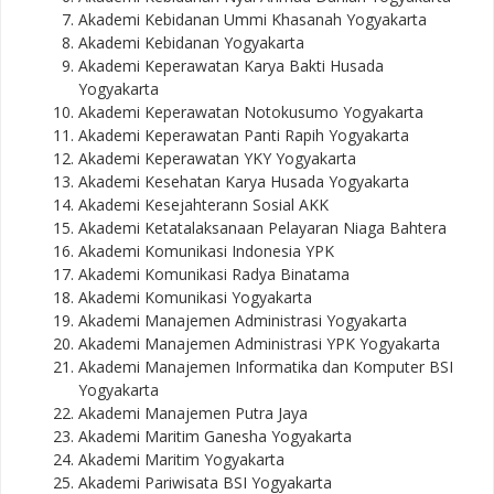
Akademi Kebidanan Ummi Khasanah Yogyakarta
Akademi Kebidanan Yogyakarta
Akademi Keperawatan Karya Bakti Husada
Yogyakarta
Akademi Keperawatan Notokusumo Yogyakarta
Akademi Keperawatan Panti Rapih Yogyakarta
Akademi Keperawatan YKY Yogyakarta
Akademi Kesehatan Karya Husada Yogyakarta
Akademi Kesejahterann Sosial AKK
Akademi Ketatalaksanaan Pelayaran Niaga Bahtera
Akademi Komunikasi Indonesia YPK
Akademi Komunikasi Radya Binatama
Akademi Komunikasi Yogyakarta
Akademi Manajemen Administrasi Yogyakarta
Akademi Manajemen Administrasi YPK Yogyakarta
Akademi Manajemen Informatika dan Komputer BSI
Yogyakarta
Akademi Manajemen Putra Jaya
Akademi Maritim Ganesha Yogyakarta
Akademi Maritim Yogyakarta
Akademi Pariwisata BSI Yogyakarta