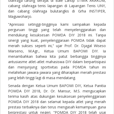
olahraga tarung derajat di Bale Lantip STMIK AKAKOM,
cabang olahraga tenis lapangan di Lapangan Tenis UNY,
dan cabang olahraga bulutangkis di Grha INSTIPER,
Maguwoharjo.
“Apresiasi setinggi-tingginya kami sampaikan kepada
perguruan tinggi yang telah menyelenggarakan dan
mendukung kesuksesan POMDA DIY 2018 ini. Tanpa
sinergi yang kuat, penyelenggaraan POMDA tidak dapat
meraih sukses seperti ini,” ujar Prof. Dr. Djagal Wiseso
Marseno, M.Agr., Ketua Umum BAPOMI DIY. Ia
menambahkan bahwa kita patut berbangga tingginya
antusiasme atlet-atlet mahasiswa DIY dalam berpartisipasi
dan menjunjung sportivitas pada POMDA tahun ini
melahirkan jawara-jawara yang diharapkan meraih prestasi
yang lebih tinggi lagi di masa mendatang.
Senada dengan Ketua Umum BAPOMI DIY, Ketua Panitia
POMDA DIY 2018, Dr. Or. Mansur, M.S. mengucapkan
terima kasih atas dukungan kesuksesan penyelenggaraan
POMDA DIY 2018 dan selamat kepada atlet yang meraih
prestasi terbaiknya dan terus mengasah kemampuan guna
berprestasi untuk negeri. “POMDA DIY 2018 telah usai