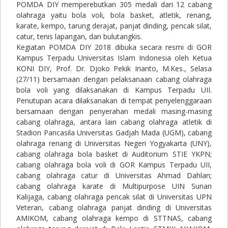
POMDA DIY memperebutkan 305 medali dari 12 cabang
olahraga yaitu bola voli, bola basket, atletik, renang,
karate, kempo, tarung derajat, panjat dinding, pencak silat,
catur, tenis lapangan, dan bulutangkis.
Kegiatan POMDA DIY 2018 dibuka secara resmi di GOR
Kampus Terpadu Universitas Islam Indonesia oleh Ketua
KONI DIY, Prof. Dr. Djoko Pekik Irianto, M.Kes., Selasa
(27/11) bersamaan dengan pelaksanaan cabang olahraga
bola voli yang dilaksanakan di Kampus Terpadu UII.
Penutupan acara dilaksanakan di tempat penyelenggaraan
bersamaan dengan penyerahan medali masing-masing
cabang olahraga, antara lain cabang olahraga atletik di
Stadion Pancasila Universitas Gadjah Mada (UGM), cabang
olahraga renang di Universitas Negeri Yogyakarta (UNY),
cabang olahraga bola basket di Auditorium STIE YKPN;
cabang olahraga bola voli di GOR Kampus Terpadu UII,
cabang olahraga catur di Universitas Ahmad Dahlan;
cabang olahraga karate di Multipurpose UIN Sunan
Kalijaga, cabang olahraga pencak silat di Universitas UPN
Veteran, cabang olahraga panjat dinding di Universitas
AMIKOM, cabang olahraga kempo di STTNAS, cabang