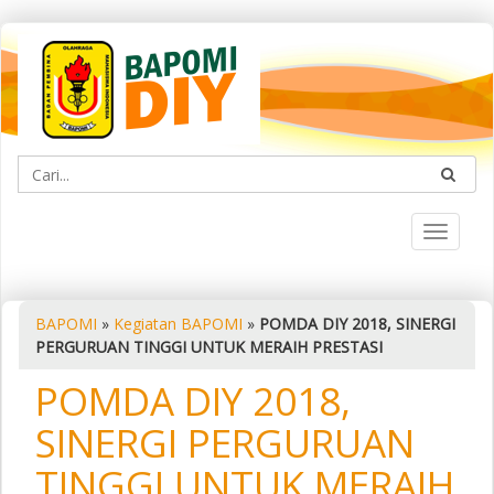
Toggle
navigati
BAPOMI
»
Kegiatan BAPOMI
»
POMDA DIY 2018, SINERGI
PERGURUAN TINGGI UNTUK MERAIH PRESTASI
POMDA DIY 2018,
SINERGI PERGURUAN
TINGGI UNTUK MERAIH