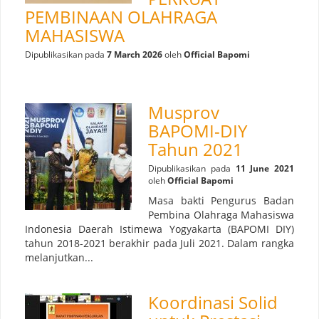
PEMBINAAN OLAHRAGA
MAHASISWA
Dipublikasikan pada
7 March 2026
oleh
Official Bapomi
Musprov
BAPOMI-DIY
Tahun 2021
Dipublikasikan pada
11 June 2021
oleh
Official Bapomi
Masa bakti Pengurus Badan
Pembina Olahraga Mahasiswa
Indonesia Daerah Istimewa Yogyakarta (BAPOMI DIY)
tahun 2018-2021 berakhir pada Juli 2021. Dalam rangka
melanjutkan...
Koordinasi Solid