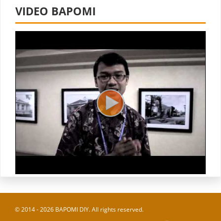
VIDEO BAPOMI
© 2014 - 2026 BAPOMI DIY. All rights reserved.