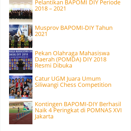
Pelantikan BAPOMI DIY Periode
2018 – 2021
Musprov BAPOMI-DIY Tahun
2021
Pekan Olahraga Mahasiswa
Daerah (POMDA) DIY 2018
Resmi Dibuka
Catur UGM Juara Umum
Siliwangi Chess Competition
Kontingen BAPOMI-DIY Berhasil
Naik 4 Peringkat di POMNAS XVI
Jakarta